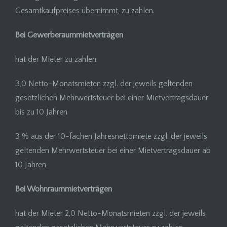
Gesamtkaufpreises übernimmt, zu zahlen.
Bei Gewerberaummietverträgen
hat der Mieter zu zahlen:
3,0 Netto-Monatsmieten zzgl. der jeweils geltenden
gesetzlichen Mehrwertsteuer bei einer Mietvertragsdauer
bis zu 10 Jahren
3 % aus der 10-fachen Jahresnettomiete zzgl. der jeweils
geltenden Mehrwertsteuer bei einer Mietvertragsdauer ab
10 Jahren
Bei Wohnraummietverträgen
hat der Mieter 2,0 Netto-Monatsmieten zzgl. der jeweils