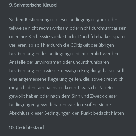
9. Salvatorische Klausel
Sollten Bestimmungen dieser Bedingungen ganz oder
teilweise nicht rechtswirksam oder nicht durchführbar sein
oder ihre Rechtswirksamkeit oder Durchführbarkeit später
verlieren, so soll hierdurch die Gültigkeit der übrigen
Bestimmungen der Bedingungen nicht berührt werden.
Anstelle der unwirksamen oder undurchführbaren
Bestimmungen sowie bei etwaigen Regelungslücken soll
eine angemessene Regelung gelten, die, soweit rechtlich
möglich, dem am nächsten kommt, was die Parteien
gewollt haben oder nach dem Sinn und Zweck dieser
Bedingungen gewollt haben würden, sofern sie bei
Abschluss dieser Bedingungen den Punkt bedacht hätten.
10. Gerichtsstand