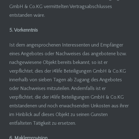
GmbH & Co.KG vermittelten Vertragsabschlusses
entstanden wäre.
5. Vorkenntnis
Ist dem angesprochenen Interessenten und Empfänger
eines Angebotes oder Nachweises das angebotene bzw.
nachgewiesene Objekt bereits bekannt, so ist er
verpflichtet, dies der i4life Beteiligungen GmbH & Co.KG
innerhalb von sieben Tagen ab Zugang des Angebotes
oder Nachweises mitzuteilen. Andernfalls ist er
verpflichtet, die der i4life Beteiligungen GmbH & Co.KG
entstandenen und noch erwachsenden Unkosten aus ihrer
im Hinblick auf dieses Objekt zu seinen Gunsten
entfalteten Tätigkeit zu ersetzen.
6. Maklerprovision