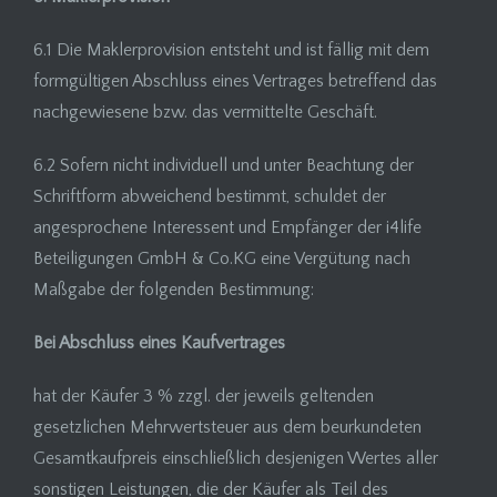
6.1 Die Maklerprovision entsteht und ist fällig mit dem
formgültigen Abschluss eines Vertrages betreffend das
nachgewiesene bzw. das vermittelte Geschäft.
6.2 Sofern nicht individuell und unter Beachtung der
Schriftform abweichend bestimmt, schuldet der
angesprochene Interessent und Empfänger der i4life
Beteiligungen GmbH & Co.KG eine Vergütung nach
Maßgabe der folgenden Bestimmung:
Bei Abschluss eines Kaufvertrages
hat der Käufer 3 % zzgl. der jeweils geltenden
gesetzlichen Mehrwertsteuer aus dem beurkundeten
Gesamtkaufpreis einschließlich desjenigen Wertes aller
sonstigen Leistungen, die der Käufer als Teil des