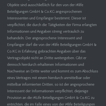
Objekte sind ausschließlich für den von der i4life
Beteiligungen GmbH & Co.KG angesprochenen
Interessenten und Empfänger bestimmt. Dieser ist
verpflichtet, die durch die Tätigkeiten der Firma erlangten
Informationen und Angaben streng vertraulich zu
behandeln. Der angesprochene Interessent und
Empfänger darf die von der i4life Beteiligungen GmbH &
Co.KG in Erfahrung gebrachten Angaben über das
Vertragsobjekt nicht an Dritte weitergeben. Gibt er
dennoch hierdurch erhaltenen Informationen und
Nachweise an Dritte weiter und kommt es zum Abschluss
eines Vertrages mit einem hierdurch unmittelbar oder
mittelbar informierten Dritten, so ist der angesprochene
Interessent der Informationen verpflichtet, diejenige
Provision an die i4Life Beteiligungen GmbH & Co.KG zu
entrichten, die im Falle eines von der i4life Beteiligungen