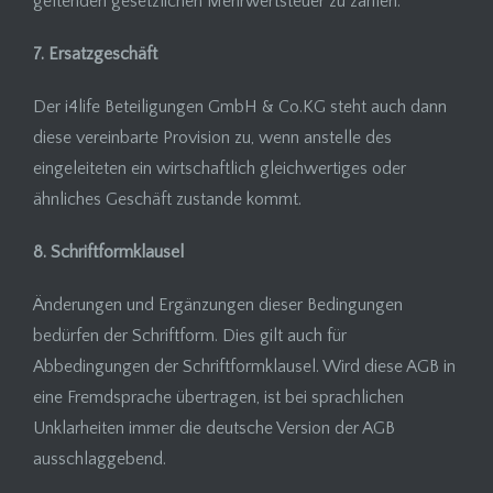
geltenden gesetzlichen Mehrwertsteuer zu zahlen.
7. Ersatzgeschäft
Der i4life Beteiligungen GmbH & Co.KG steht auch dann
diese vereinbarte Provision zu, wenn anstelle des
eingeleiteten ein wirtschaftlich gleichwertiges oder
ähnliches Geschäft zustande kommt.
8. Schriftformklausel
Änderungen und Ergänzungen dieser Bedingungen
bedürfen der Schriftform. Dies gilt auch für
Abbedingungen der Schriftformklausel. Wird diese AGB in
eine Fremdsprache übertragen, ist bei sprachlichen
Unklarheiten immer die deutsche Version der AGB
ausschlaggebend.