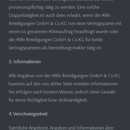
provisionspflichtig tätig zu werden. Eine solche
Doppeltätigkeit ist auch dann erlaubt, wenn die i4life
Beteiligungen GmbH & Co.KG von einer Vertragspartei mit
einem so genannten Alleinauftrag beauftragt wurde oder
die i4life Beteiligungen GmbH & Co.KG für beide
Vertragsparteien als Vermittlungsmakler tätig ist.
3. Informationen
Alle Angaben von der i4life Beteiligungen GmbH & Co.KG
basieren auf den von dritter Seite erteilten Informationen.
Sie erfolgen nach bestem Wissen, jedoch ohne Gewähr
für deren Richtigkeit bzw. Vollständigkeit.
4. Verschwiegenheit
Sämtliche Angebote, Angaben und Informationen über