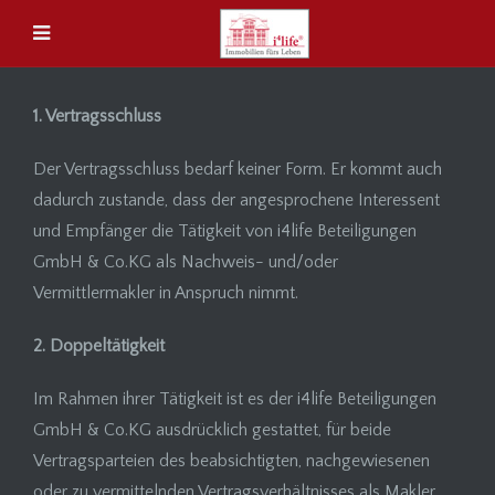
1. Vertragsschluss
Der Vertragsschluss bedarf keiner Form. Er kommt auch
dadurch zustande, dass der angesprochene Interessent
und Empfänger die Tätigkeit von i4life Beteiligungen
GmbH & Co.KG als Nachweis- und/oder
Vermittlermakler in Anspruch nimmt.
2. Doppeltätigkeit
Im Rahmen ihrer Tätigkeit ist es der i4life Beteiligungen
GmbH & Co.KG ausdrücklich gestattet, für beide
Vertragsparteien des beabsichtigten, nachgewiesenen
oder zu vermittelnden Vertragsverhältnisses als Makler